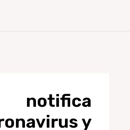
 notifica
ronavirus y