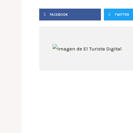
FACEBOOK
TWITTER