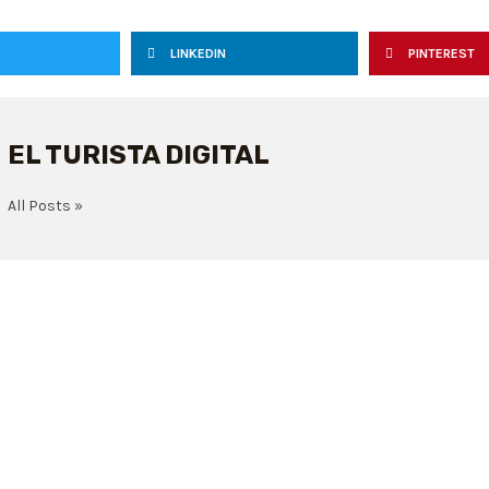
LINKEDIN
PINTEREST
EL TURISTA DIGITAL
All Posts »