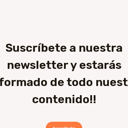
Suscríbete a nuestra
newsletter y estarás
nformado de todo nuest
contenido!!