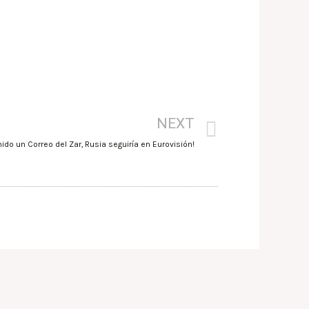
NEXT
ido un Correo del Zar, Rusia seguiría en Eurovisión!