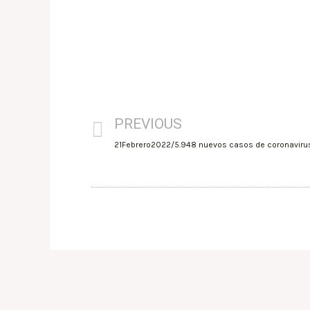
PREVIOUS