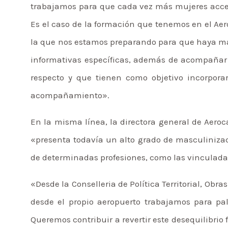
trabajamos para que cada vez más mujeres acced
Es el caso de la formación que tenemos en el Aer
la que nos estamos preparando para que haya má
informativas específicas, además de acompañar
respecto y que tienen como objetivo incorpor
acompañamiento».
En la misma línea, la directora general de Aero
«presenta todavía un alto grado de masculinizaci
de determinadas profesiones, como las vinculada
«Desde la Conselleria de Política Territorial, Obr
desde el propio aeropuerto trabajamos para pal
Queremos contribuir a revertir este desequilibri