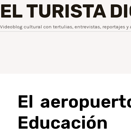
EL TURISTA D
Videoblog cultural con tertulias, entrevistas, reportajes y 
El aeropuert
Educación