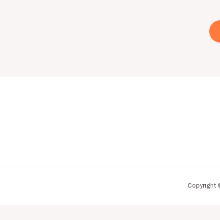
Copyright 