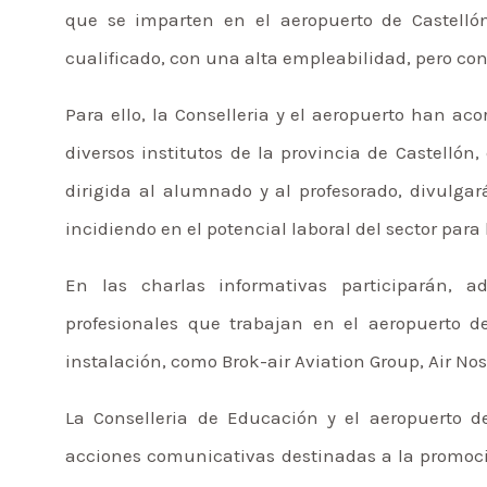
que se imparten en el aeropuerto de Castellón
cualificado, con una alta empleabilidad, pero c
Para ello, la Conselleria y el aeropuerto han ac
diversos institutos de la provincia de Castellón
dirigida al alumnado y al profesorado, divulgar
incidiendo en el potencial laboral del sector para
En las charlas informativas participarán, 
profesionales que trabajan en el aeropuerto 
instalación, como Brok-air Aviation Group, Air N
La Conselleria de Educación y el aeropuerto de
acciones comunicativas destinadas a la promoci