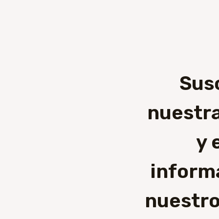
Sus
nuestra
y 
inform
nuestro