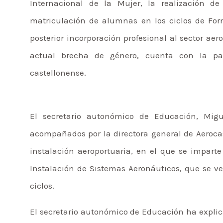
Internacional de la Mujer, la realización
matriculación de alumnas en los ciclos de For
posterior incorporación profesional al sector aero
actual brecha de género, cuenta con la pa
castellonense.
El secretario autonómico de Educación, Migu
acompañados por la directora general de Aerocas
instalación aeroportuaria, en el que se impart
Instalación de Sistemas Aeronáuticos, que se ve
ciclos.
El secretario autonómico de Educación ha expli