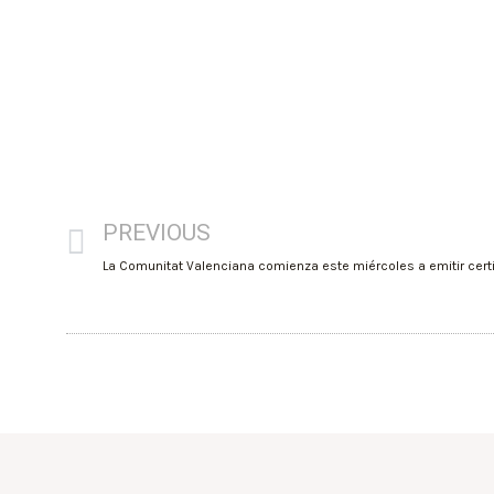
PREVIOUS