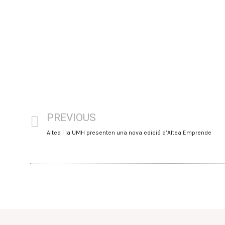
PREVIOUS
Altea i la UMH presenten una nova edició d’Altea Emprende