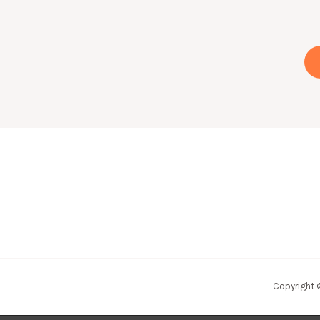
Copyright 