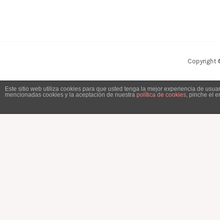
Copyright 
Este sitio web utiliza cookies para que usted tenga la mejor experiencia de usu
mencionadas cookies y la aceptación de nuestra
política de cookies
, pinche el 