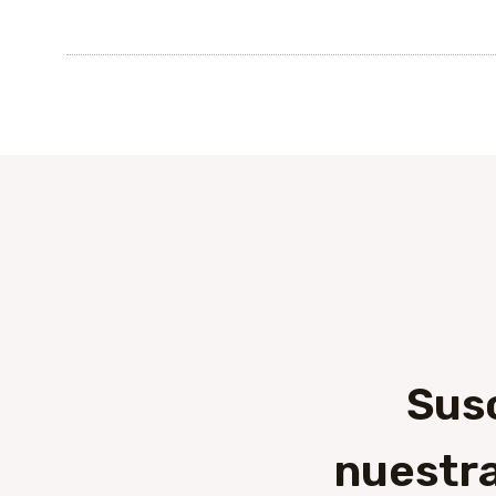
Sus
nuestra