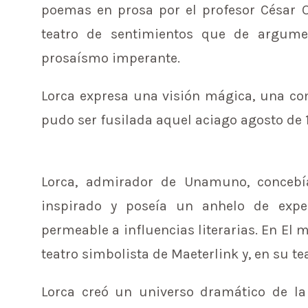
poemas en prosa por el profesor César O
teatro de sentimientos que de argumen
prosaísmo imperante.
Lorca expresa una visión mágica, una com
pudo ser fusilada aquel aciago agosto de 
Lorca, admirador de Unamuno, conceb
inspirado y poseía un anhelo de exper
permeable a influencias literarias. En El
teatro simbolista de Maeterlink y, en su teat
Lorca creó un universo dramático de la 