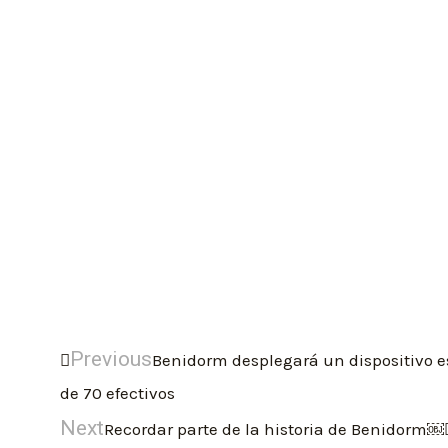
Previous
Benidorm desplegará un dispositivo e
de 70 efectivos
Next
Recordar parte de la historia de Benidorm￼