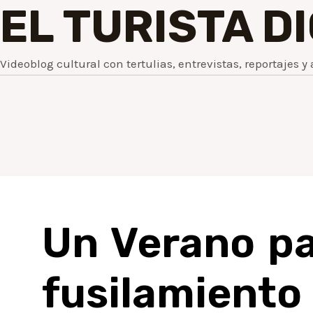
EL TURISTA D
Videoblog cultural con tertulias, entrevistas, reportajes y 
Un Verano pa
fusilamiento