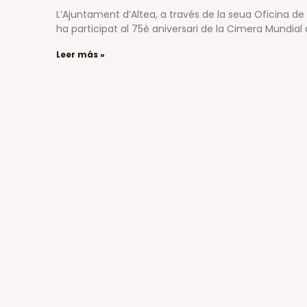
L’Ajuntament d’Altea, a través de la seua Oficina de
ha participat al 75è aniversari de la Cimera Mundial 
Leer más »