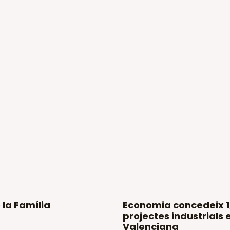
 la Família
Economia concedeix 1,
projectes industrials
Valenciana