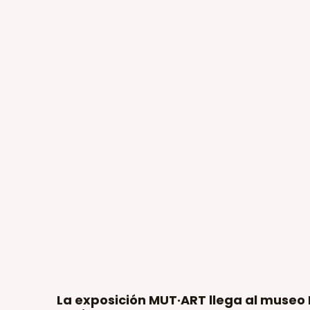
La exposición MUT·ART llega al museo 