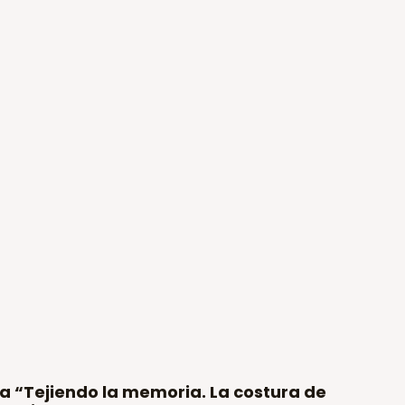
ra “Tejiendo la memoria. La costura de