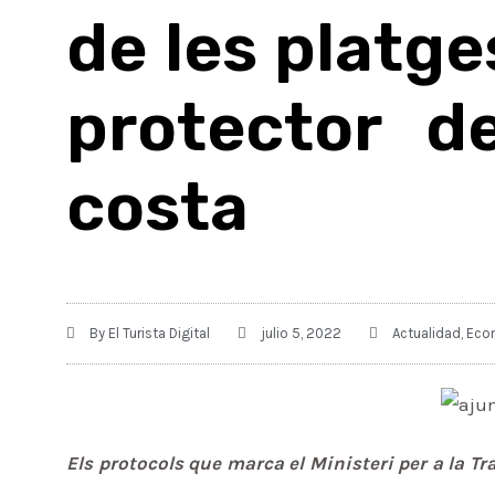
de les platge
protector de
costa
By
El Turista Digital
julio 5, 2022
Actualidad
,
Eco
Els protocols que marca el Ministeri per a la T