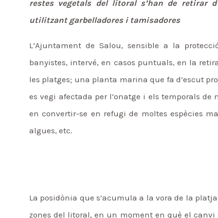
restes vegetals del litoral s’han de retirar
utilitzant garbelladores i tamisadores
L’Ajuntament de Salou, sensible a la protecció
banyistes, intervé, en casos puntuals, en la reti
les platges; una planta marina que fa d’escut prot
es vegi afectada per l’onatge i els temporals de
en convertir-se en refugi de moltes espècies mar
algues, etc.
La posidònia que s’acumula a la vora de la platja
zones del litoral, en un moment en què el canvi