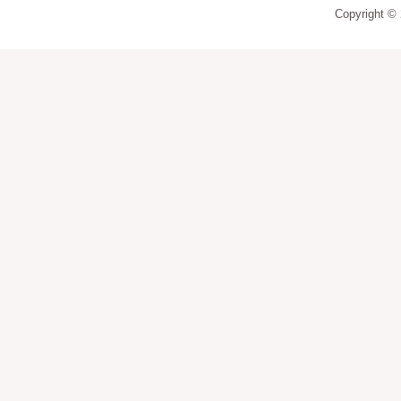
Copyright ©