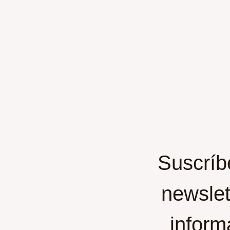
Suscríb
newslet
inform