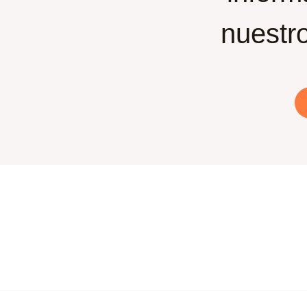
nuestro