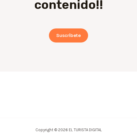
contenido!!
Suscríbete
Copyright © 2026 EL TURISTA DIGITAL