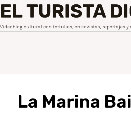
EL TURISTA D
Videoblog cultural con tertulias, entrevistas, reportajes y 
La Marina Ba