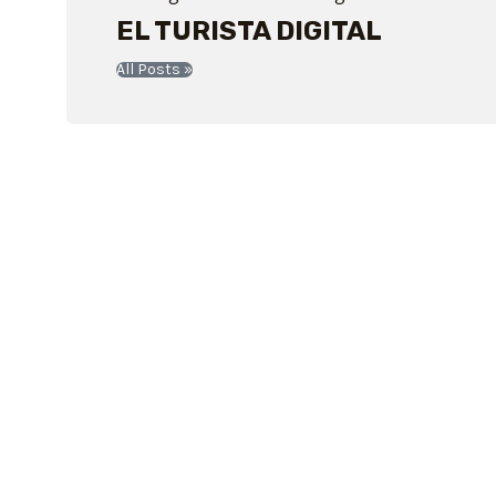
EL TURISTA DIGITAL
All Posts »