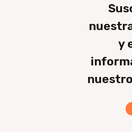
Sus
nuestra
y 
inform
nuestro