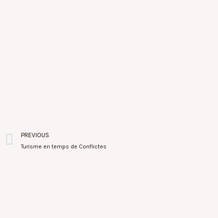
PREVIOUS
Turisme en temps de Conflictes