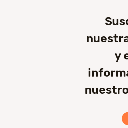
Sus
nuestra
y 
inform
nuestro