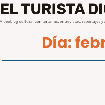
EL TURISTA D
Videoblog cultural con tertulias, entrevistas, reportajes y 
Día: feb