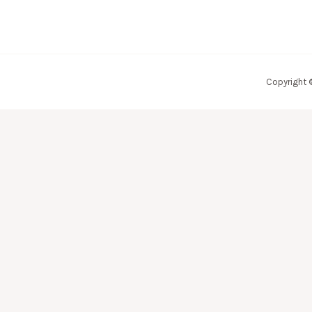
Copyright 