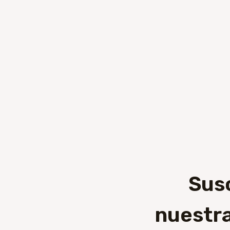
Sus
nuestra