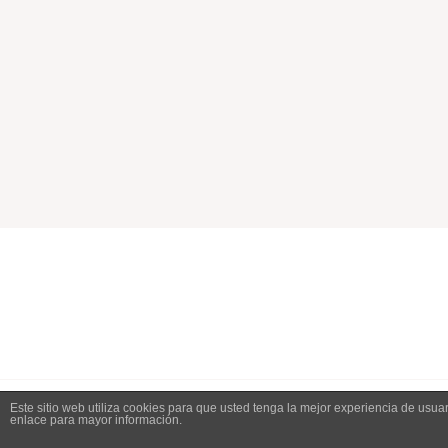
Este sitio web utiliza cookies para que usted tenga la mejor experiencia de us
enlace para mayor información.