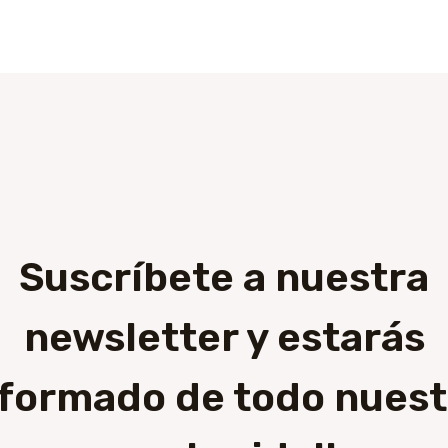
Suscríbete a nuestra
newsletter y estarás
nformado de todo nuest