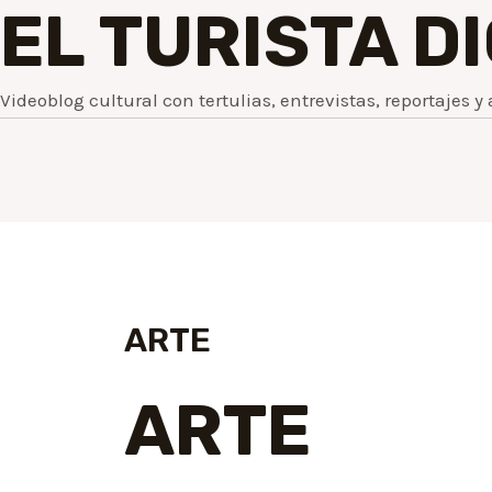
EL TURISTA D
Videoblog cultural con tertulias, entrevistas, reportajes y 
ARTE
ARTE