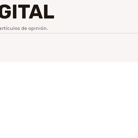
IGITAL
artículos de opinión.