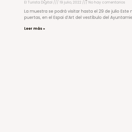
El Turista Digital
19 julio, 2022
No hay comentarios
La muestra se podrá visitar hasta el 29 de julio Este
puertas, en el Espai d’Art del vestíbulo del Ayuntam
Leer más »