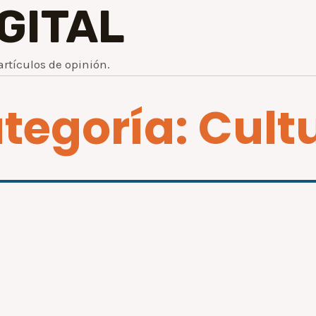
IGITAL
artículos de opinión.
tegoría: Cult