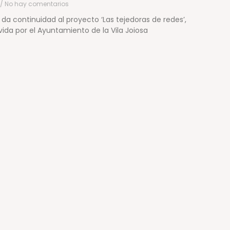
No hay comentarios
 da continuidad al proyecto ‘Las tejedoras de redes’,
vida por el Ayuntamiento de la Vila Joiosa