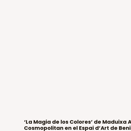
‘La Magia de los Colores’ de Maduixa 
Cosmopolitan en el Espai d’Art de Be