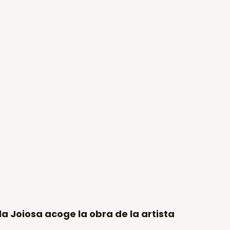
la Joiosa acoge la obra de la artista