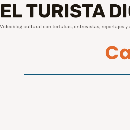
EL TURISTA D
Videoblog cultural con tertulias, entrevistas, reportajes y 
Ca