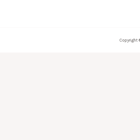
Copyright 