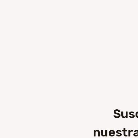
Sus
nuestra