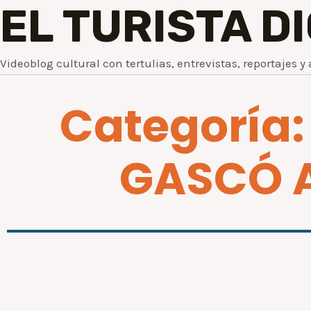
EL TURISTA D
Videoblog cultural con tertulias, entrevistas, reportajes y 
Categoría
GASCÓ 