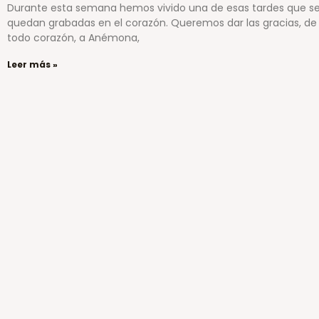
Durante esta semana hemos vivido una de esas tardes que s
quedan grabadas en el corazón. Queremos dar las gracias, de
todo corazón, a Anémona,
Leer más »