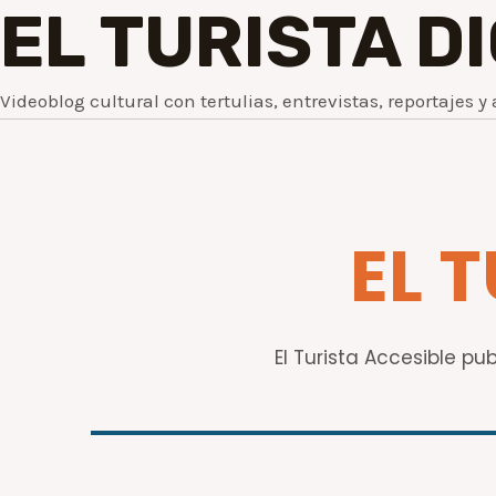
EL TURISTA D
Videoblog cultural con tertulias, entrevistas, reportajes y 
EL 
El Turista Accesible pu