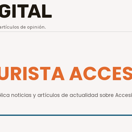
IGITAL
artículos de opinión.
TURISTA ACCES
blica noticias y artículos de actualidad sobre Acce