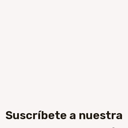
Suscríbete a nuestra