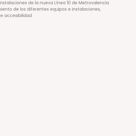
 instalaciones de la nueva Línea 10 de Metrovalencia
ento de los diferentes equipos e instalaciones,
de accesibilidad