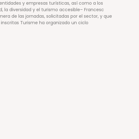
 entidades y empresas turísticas, así como a los
d, la diversidad y el turismo accesible– Francesc
ra de las jornadas, solicitadas por el sector, y que
inscritas Turisme ha organizado un ciclo