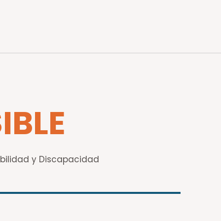
IBLE
sibilidad y Discapacidad