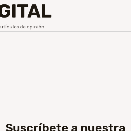
IGITAL
artículos de opinión.
Suscríbete a nuestra