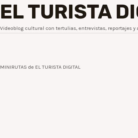
EL TURISTA D
Videoblog cultural con tertulias, entrevistas, reportajes y 
MINIRUTAS de EL TURISTA DIGITAL