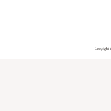
Copyright 