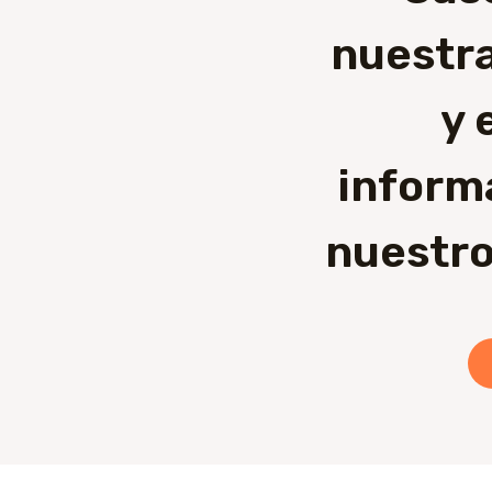
nuestra
y 
inform
nuestro