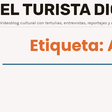
EL TURISTA D
Videoblog cultural con tertulias, entrevistas, reportajes y 
Etiqueta: