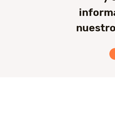
inform
nuestro