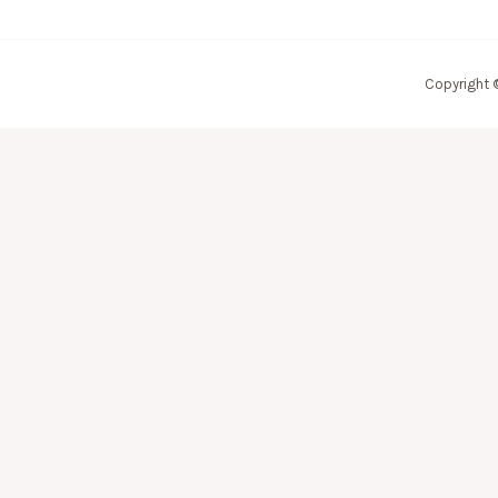
Copyright 