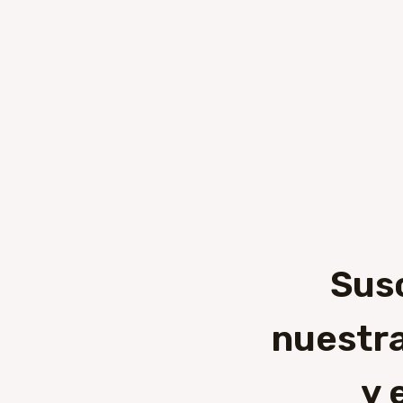
Sus
nuestra
y 