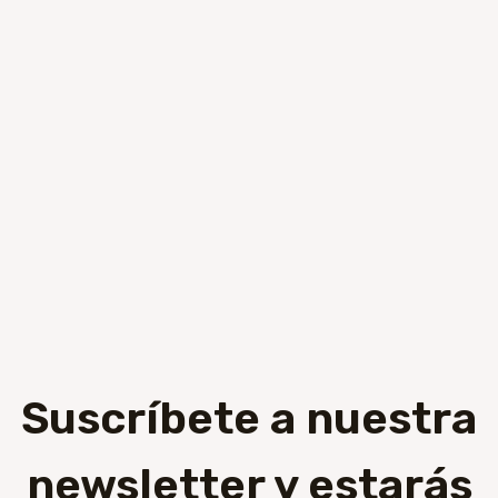
Suscríbete a nuestra
newsletter y estarás