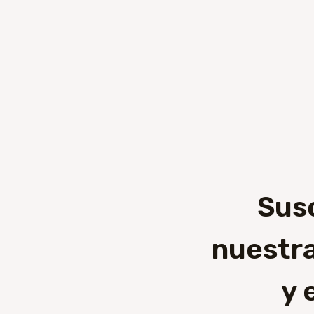
Sus
nuestra
y 