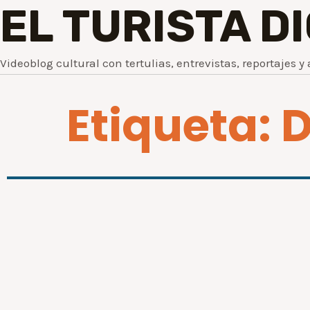
EL TURISTA D
Videoblog cultural con tertulias, entrevistas, reportajes y 
Etiqueta: