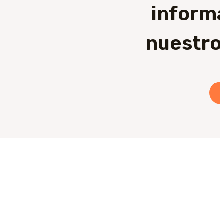
inform
nuestro