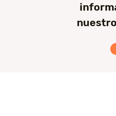
inform
nuestro