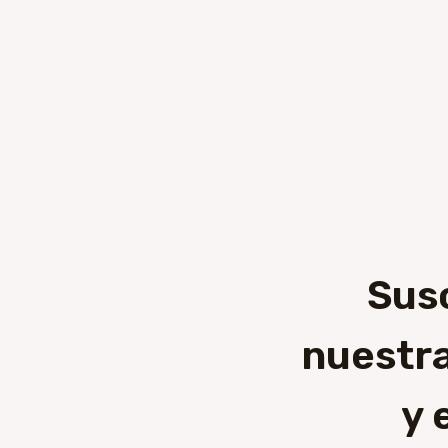
Sus
nuestra
y 