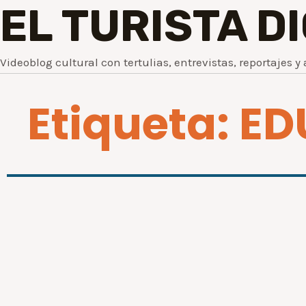
EL TURISTA D
Videoblog cultural con tertulias, entrevistas, reportajes y 
Etiqueta: E