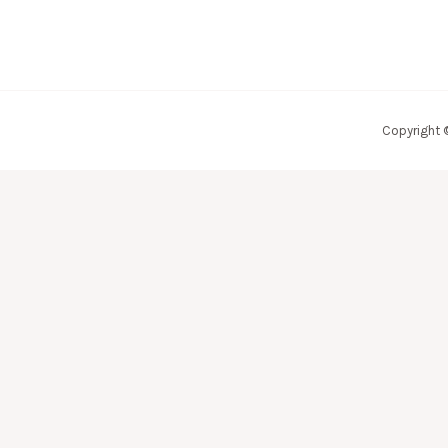
Copyright 