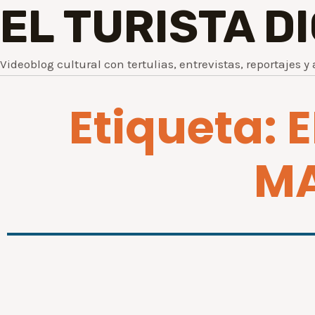
EL TURISTA D
Videoblog cultural con tertulias, entrevistas, reportajes y 
Etiqueta: 
MA