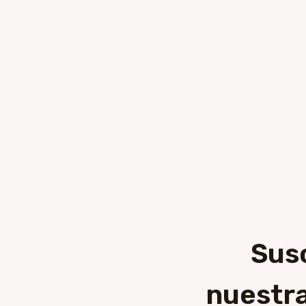
Sus
nuestra