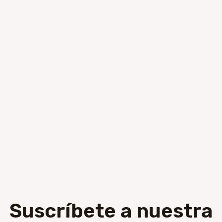
Suscríbete a nuestra