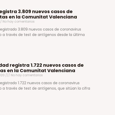
egistra 3.809 nuevos casos de
ltas en la Comunitat Valenciana
No hay comentarios
egistrado 3.809 nuevos casos de coronavirus
 a través de test de antígenos desde la última
ad registra 1.722 nuevos casos de
ltas en la Comunitat Valenciana
2020
No hay comentarios
egistrado 1.722 nuevos casos de coronavirus
a través de test de antígenos, que sitúan la cifra