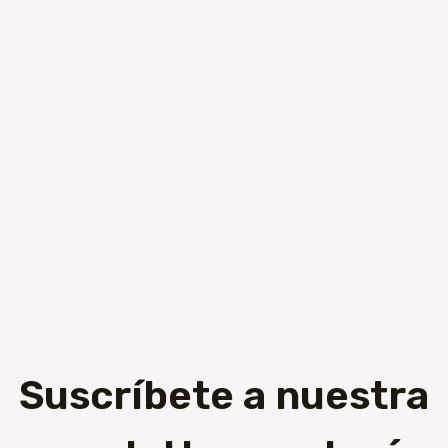
Suscríbete a nuestra