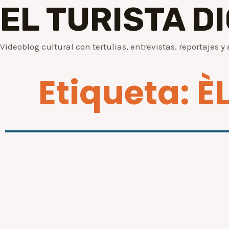
EL TURISTA D
Videoblog cultural con tertulias, entrevistas, reportajes y 
Etiqueta: 