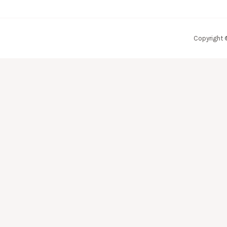
Copyright 