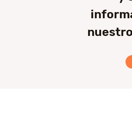
inform
nuestro