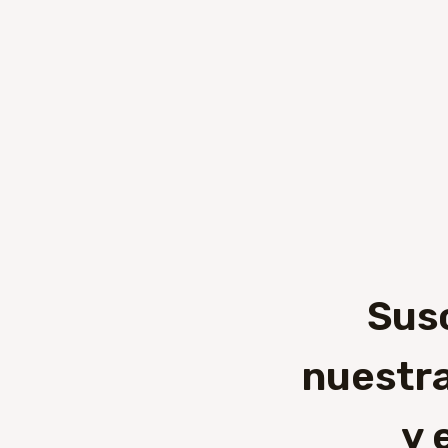
Sus
nuestra
y 