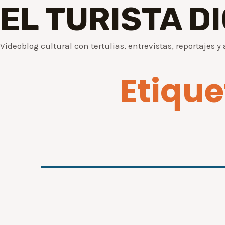
EL TURISTA D
Videoblog cultural con tertulias, entrevistas, reportajes y 
Etiqu