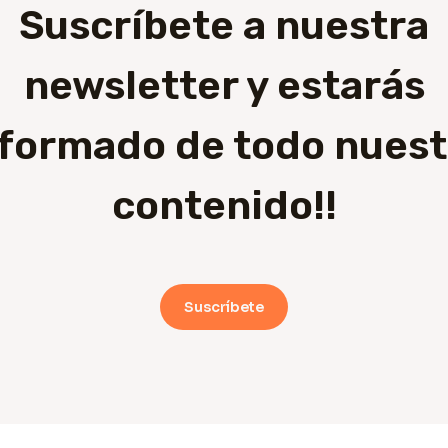
Suscríbete a nuestra
newsletter y estarás
nformado de todo nuest
contenido!!
Suscríbete