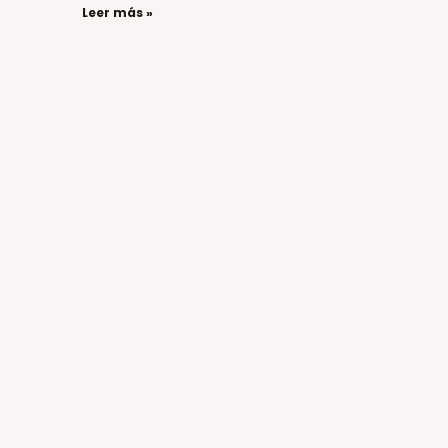
Leer más »