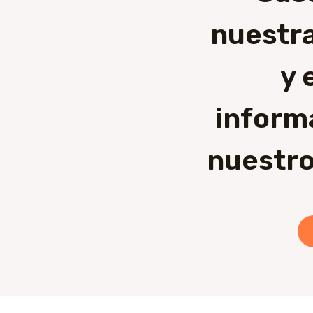
nuestra
y 
inform
nuestro