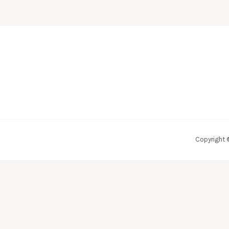
Copyright 