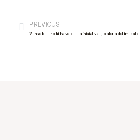
PREVIOUS