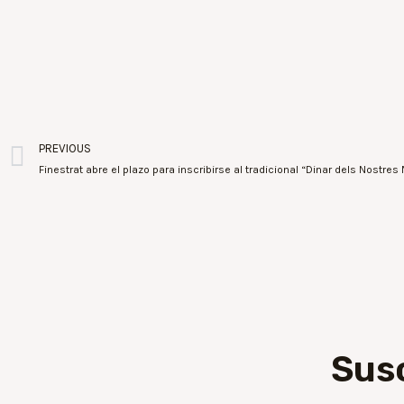
PREVIOUS
Sus