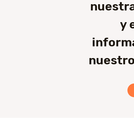
nuestra
y 
inform
nuestro