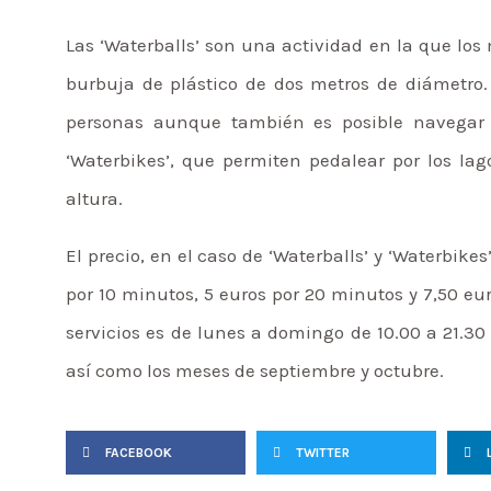
Las ‘Waterballs’ son una actividad en la que lo
burbuja de plástico de dos metros de diámetro.
personas aunque también es posible navegar 
‘Waterbikes’, que permiten pedalear por los lag
altura.
El precio, en el caso de ‘Waterballs’ y ‘Waterbike
por 10 minutos, 5 euros por 20 minutos y 7,50 eu
servicios es de lunes a domingo de 10.00 a 21.30
así como los meses de septiembre y octubre.
FACEBOOK
TWITTER