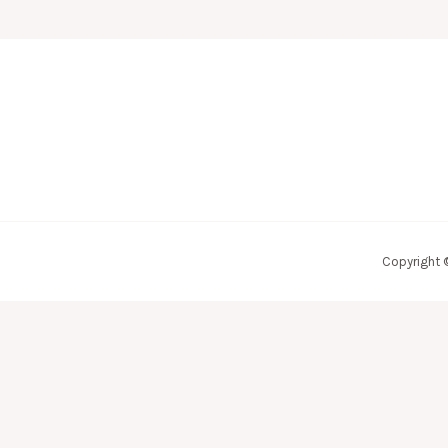
Copyright 