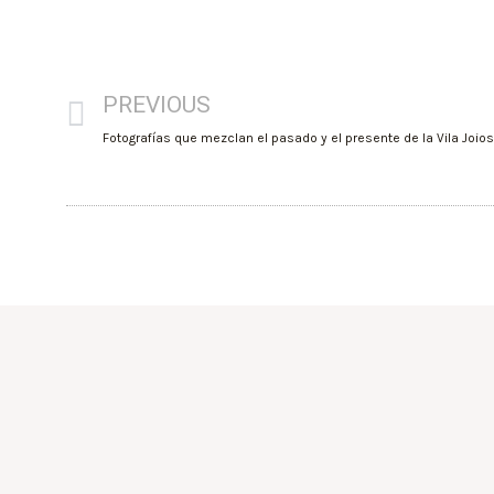
PREVIOUS
Fotografías que mezclan el pasado y el presente de la Vila Joio