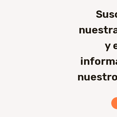
Sus
nuestra
y 
inform
nuestro