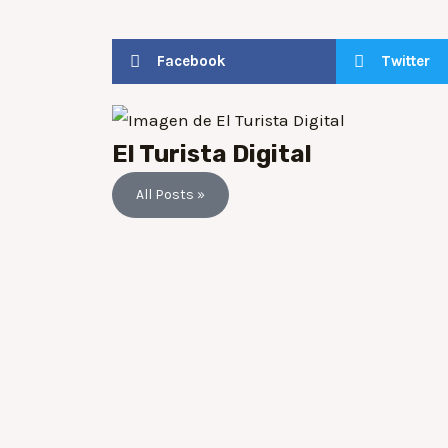
Facebook
Twitter
El Turista Digital
All Posts »