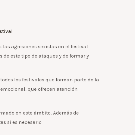
stival
las agresiones sexistas en el festival
de este tipo de ataques y de formar y
odos los festivales que forman parte de la
 emocional, que ofrecen atención
formado en este ámbito. Además de
as si es necesario