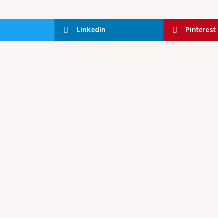
LinkedIn
Pinterest