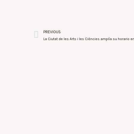
PREVIOUS