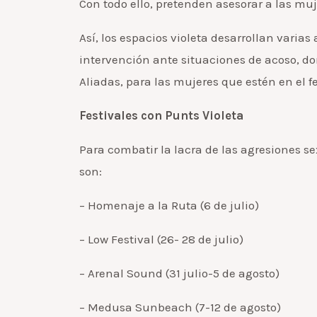
Con todo ello, pretenden asesorar a las mu
Así, los espacios violeta desarrollan vari
intervención ante situaciones de acoso, do
Aliadas, para las mujeres que estén en el 
Festivales con Punts Violeta
Para combatir la lacra de las agresiones s
son:
– Homenaje a la Ruta (6 de julio)
– Low Festival (26- 28 de julio)
– Arenal Sound (31 julio-5 de agosto)
– Medusa Sunbeach (7-12 de agosto)