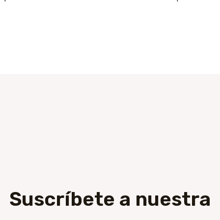
Suscríbete a nuestra