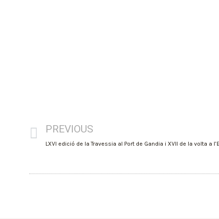
PREVIOUS