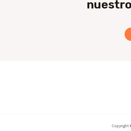
nuestro
Copyright 