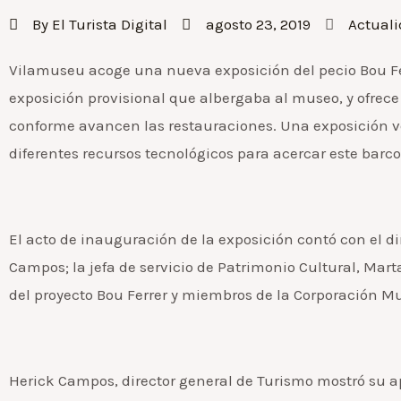
By
El Turista Digital
agosto 23, 2019
Actual
Vilamuseu acoge una nueva exposición del pecio Bou Ferr
exposición provisional que albergaba al museo, y ofrece
conforme avancen las restauraciones. Una exposición ve
diferentes recursos tecnológicos para acercar este barc
El acto de inauguración de la exposición contó con el di
Campos; la jefa de servicio de Patrimonio Cultural, Mart
del proyecto Bou Ferrer y miembros de la Corporación Mu
Herick Campos, director general de Turismo mostró su ap