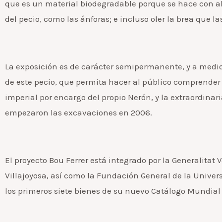
que es un material biodegradable porque se hace con a
del pecio, como las ánforas; e incluso oler la brea que 
La exposición es de carácter semipermanente, y a medio
de este pecio, que permita hacer al público comprende
imperial por encargo del propio Nerón, y la extraordina
empezaron las excavaciones en 2006.
El proyecto Bou Ferrer está integrado por la Generalitat 
Villajoyosa, así como la Fundación General de la Univer
los primeros siete bienes de su nuevo Catálogo Mundial