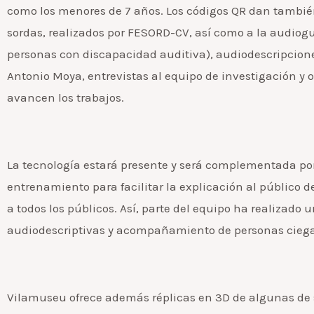
como los menores de 7 años. Los códigos QR dan tambié
sordas, realizados por FESORD-CV, así como a la audioguí
personas con discapacidad auditiva), audiodescripcione
Antonio Moya, entrevistas al equipo de investigación y
avancen los trabajos.
La tecnología estará presente y será complementada por 
entrenamiento para facilitar la explicación al público 
a todos los públicos. Así, parte del equipo ha realizado 
audiodescriptivas y acompañamiento de personas ciega
Vilamuseu ofrece además réplicas en 3D de algunas de s