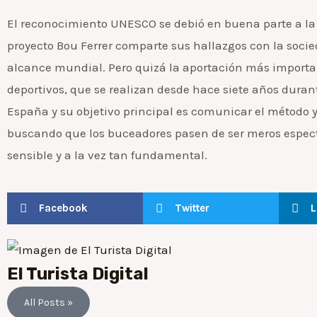
El reconocimiento UNESCO se debió en buena parte a la g
proyecto Bou Ferrer comparte sus hallazgos con la soci
alcance mundial. Pero quizá la aportación más importa
deportivos, que se realizan desde hace siete años dura
España y su objetivo principal es comunicar el método y 
buscando que los buceadores pasen de ser meros espect
sensible y a la vez tan fundamental.
Facebook
Twitter
L
El Turista Digital
All Posts »