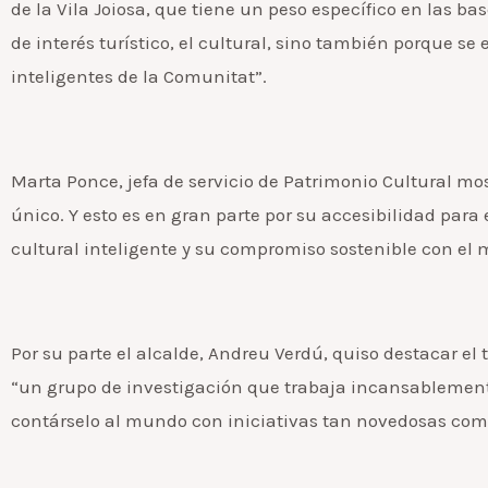
de la Vila Joiosa, que tiene un peso específico en las ba
de interés turístico, el cultural, sino también porque se
inteligentes de la Comunitat”.
Marta Ponce, jefa de servicio de Patrimonio Cultural mo
único. Y esto es en gran parte por su accesibilidad para 
cultural inteligente y su compromiso sostenible con el
Por su parte el alcalde, Andreu Verdú, quiso destacar el 
“un grupo de investigación que trabaja incansablemente
contárselo al mundo con iniciativas tan novedosas como 