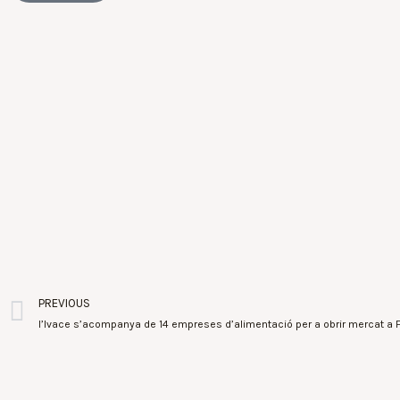
PREVIOUS
l’Ivace s’acompanya de 14 empreses d’alimentació per a obrir mercat a F