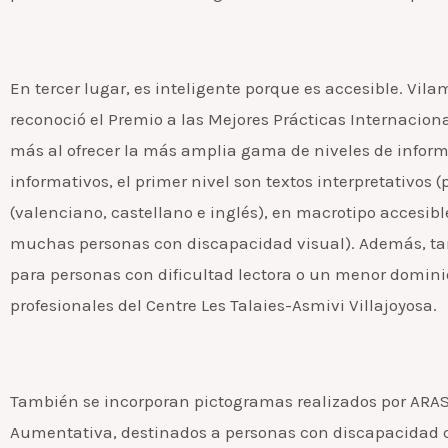
En tercer lugar, es inteligente porque es accesible. V
reconoció el Premio a las Mejores Prácticas Internaciona
más al ofrecer la más amplia gama de niveles de informa
informativos, el primer nivel son textos interpretativos 
(valenciano, castellano e inglés), en macrotipo accesible
muchas personas con discapacidad visual). Además, tamb
para personas con dificultad lectora o un menor dominio
profesionales del Centre Les Talaies-Asmivi Villajoyosa.
También se incorporan pictogramas realizados por ARAS
Aumentativa, destinados a personas con discapacidad 