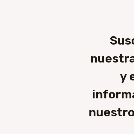
Sus
nuestra
y 
inform
nuestro