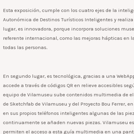
Esta exposición, cumple con los cuatro ejes de la intelige
Autonómica de Destinos Turísticos Inteligentes y realiz
lugar, es innovadora, porque incorpora soluciones mus
referente internacional, como las mejoras hápticas en 
todas las personas.
En segundo lugar, es tecnológica, gracias a una WebAp
accede a través de códigos QR en relieve accesibles seg
equipo de Vilamuseu sube contenidos multimedia de elab
de Sketchfab de Vilamuseu y del Proyecto Bou Ferrer, en
en sus propios teléfonos inteligentes algunas de las pie
continuamente se añaden nuevas piezas. Vilamuseu estr
permiten el acceso a esta guía multimedia en una pan