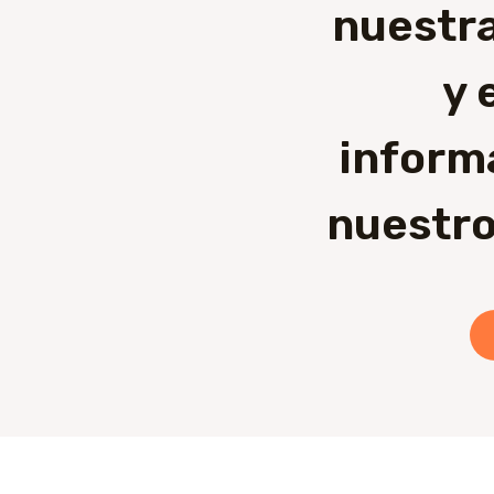
nuestra
y 
inform
nuestro