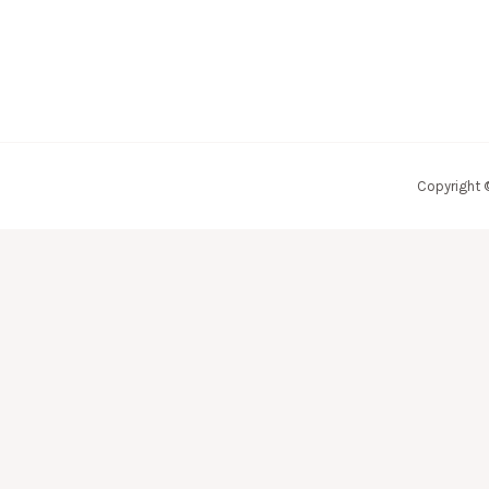
Copyright 