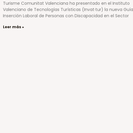
Turisme Comunitat Valenciana ha presentado en el Instituto
Valenciano de Tecnologías Turísticas (Invat·tur) la nueva Guí
Inserción Laboral de Personas con Discapacidad en el Sector
Leer más »