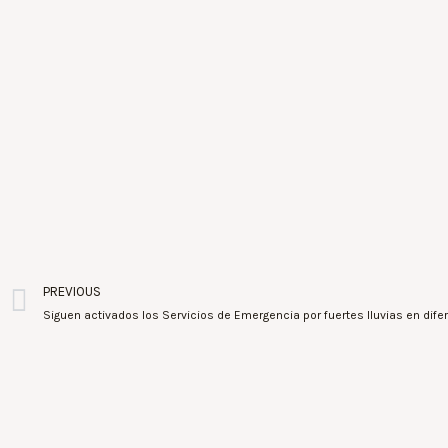
PREVIOUS