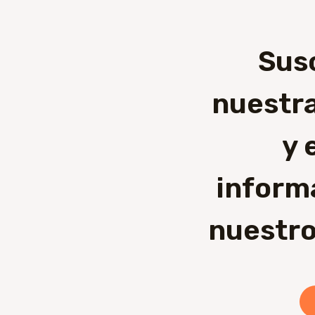
Sus
nuestra
y 
inform
nuestro