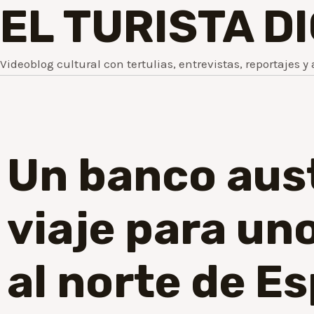
EL TURISTA D
Videoblog cultural con tertulias, entrevistas, reportajes y 
Un banco aus
viaje para un
al norte de E