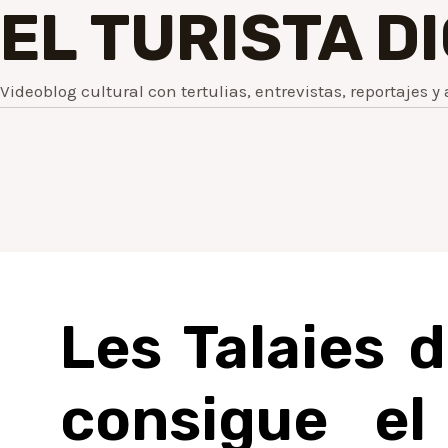
EL TURISTA D
Videoblog cultural con tertulias, entrevistas, reportajes y 
Les Talaies d
consigue el