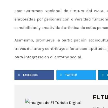
Este Certamen Nacional de Pintura del IVASS,
elaboradas por personas con diversidad funciona
sensibilidad y creatividad artística de estas pers
Asimismo, promueve la participación sociocultu
través del arte y contribuye a fortalecer aptitudes
para integrarse en el entorno social.
FACEBOOK
TWITTER
EL T