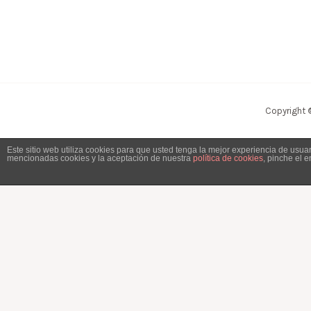
Copyright 
Este sitio web utiliza cookies para que usted tenga la mejor experiencia de usu
mencionadas cookies y la aceptación de nuestra
política de cookies
, pinche el 