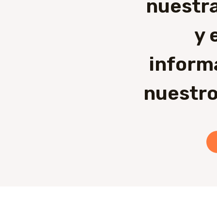
nuestra
y 
inform
nuestro