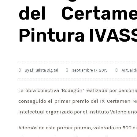
del Certam
Pintura IVAS
By
El Turista Digital
septiembre 17, 2019
Actualid
La obra colectiva ‘Bodegón’ realizada por persona
conseguido el primer premio del IX Certamen Na
intelectual organizado por el Instituto Valenciano
Además de este primer premio, valorado en 500 e