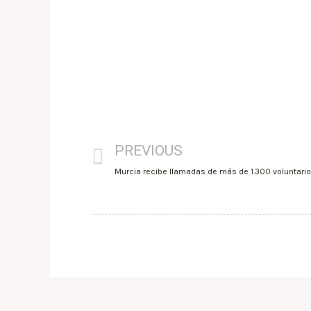
PREVIOUS