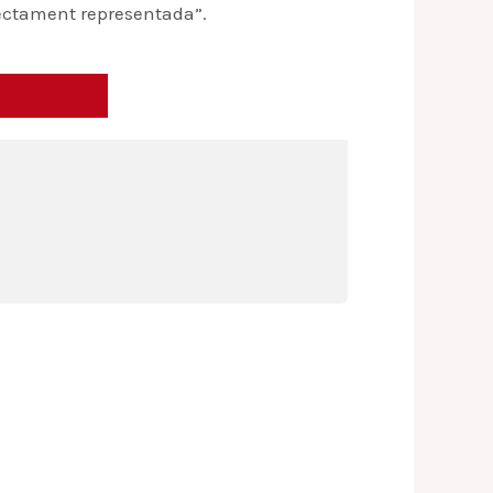
fectament representada”.