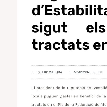
d’Estabil
sigut el
tractats en
By
El Turista Digital
septiembre 22, 2019
El president de la Diputació de Castelló
locals puguen gastar en benefici de la
tractats en el Ple de la Federació de Mu