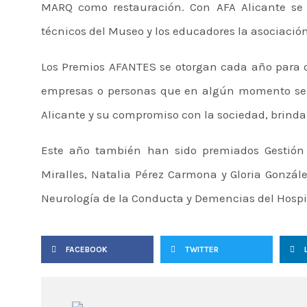
MARQ como restauración. Con AFA Alicante se
técnicos del Museo y los educadores la asociación
Los Premios AFANTES se otorgan cada año para di
empresas o personas que en algún momento se h
Alicante y su compromiso con la sociedad, brindan
Este año también han sido premiados Gestión Tr
Miralles, Natalia Pérez Carmona y Gloria Gonzál
Neurología de la Conducta y Demencias del Hospi
FACEBOOK
TWITTER