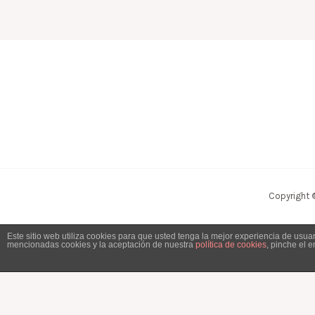
Copyright 
Este sitio web utiliza cookies para que usted tenga la mejor experiencia de usu
mencionadas cookies y la aceptación de nuestra
política de cookies
, pinche el 