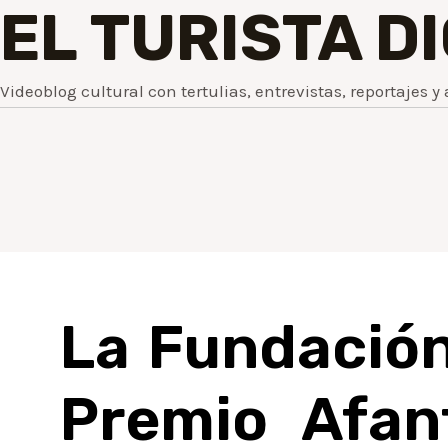
EL TURISTA D
Videoblog cultural con tertulias, entrevistas, reportajes y 
La Fundación
Premio Afan