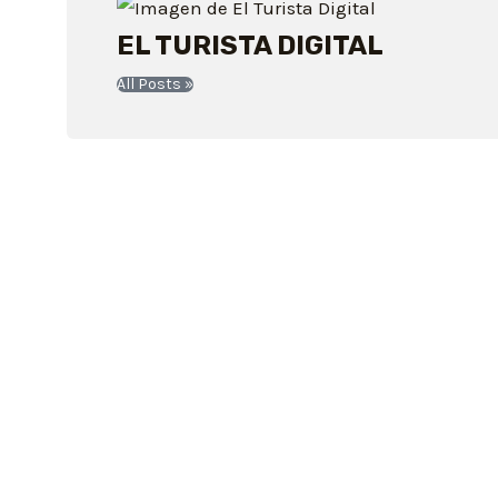
EL TURISTA DIGITAL
All Posts »