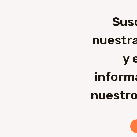
Sus
nuestra
y 
inform
nuestro