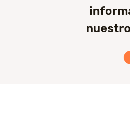
inform
nuestro