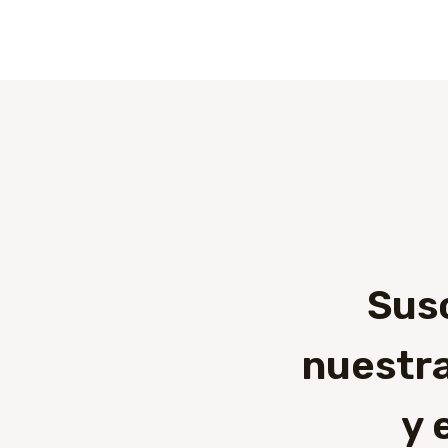
Sus
nuestra
y 