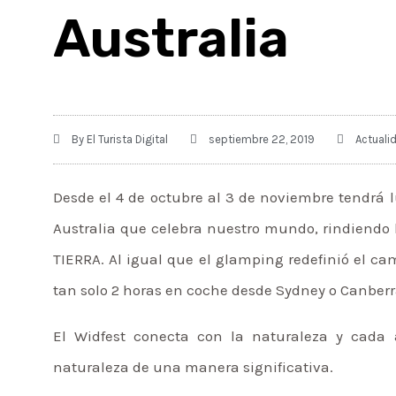
Australia
By
El Turista Digital
septiembre 22, 2019
Actuali
Desde el 4 de octubre al 3 de noviembre tendrá l
Australia que celebra nuestro mundo, rindiendo 
TIERRA. Al igual que el glamping redefinió el ca
tan solo 2 horas en coche desde Sydney o Canberr
El Widfest conecta con la naturaleza y cada 
naturaleza de una manera significativa.