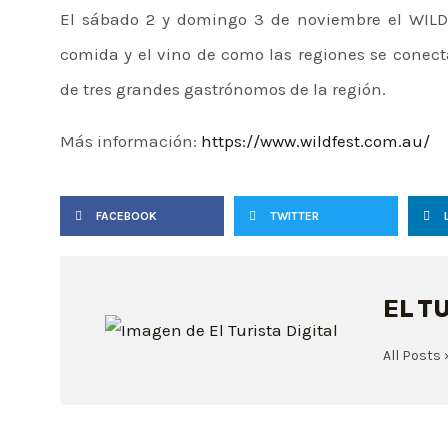
El sábado 2 y domingo 3 de noviembre el WILDfe
comida y el vino de como las regiones se conec
de tres grandes gastrónomos de la región.
Más información:
https://www.wildfest.com.au/
FACEBOOK
TWITTER
EL T
All Posts 