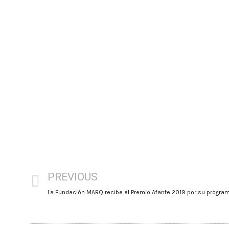
PREVIOUS