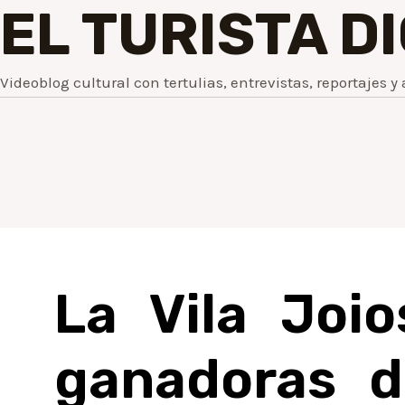
EL TURISTA D
Videoblog cultural con tertulias, entrevistas, reportajes y 
La Vila Joio
ganadoras d