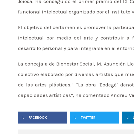
Joiosa, ha conseguido el primer premio del IX 
funcional intelectual organizado por el Instituto
El objetivo del certamen es promover la particip
intelectual por medio del arte y contribuir a 
desarrollo personal y para integrarse en el entorno
La concejala de Bienestar Social, M. Asunción Ll
colectivo elaborado por diversas artistas que mue
de las artes plásticas.” “La obra ‘Bodegó’ deno
capacidades artísticas”, ha comentado Andreu Verd
FACEBOOK
TWITTER