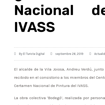
Nacional d
IVASS
By
El Turista Digital
septiembre 26, 2019
Actuali
El alcalde de la Vila Joiosa, Andreu Verdú, junto
recibido en el consistorio a los miembros del Cent
Certamen Nacional de Pintura del IVASS.
La obra colectiva ‘Bodegó’, realizada por persona