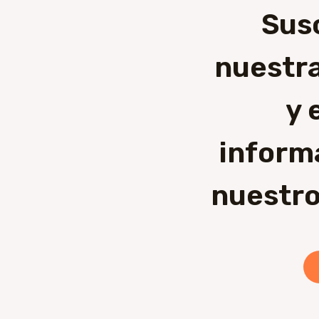
Sus
nuestra
y 
inform
nuestro