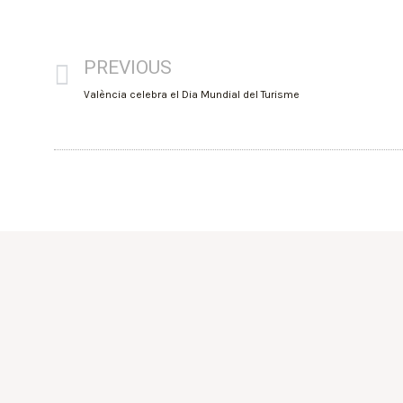
PREVIOUS
València celebra el Dia Mundial del Turisme