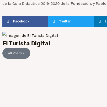
de la Guía Didáctica 2019-2020 de la Fundación, y Pablo 
Facebook
Twitter
L
El Turista Digital
All Posts »