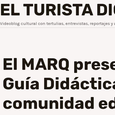
EL TURISTA D
Videoblog cultural con tertulias, entrevistas, reportajes y 
El MARQ prese
Guía Didáctic
comunidad ed