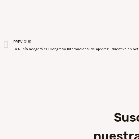
PREVIOUS
La Nucía acogerá el I Congreso Internacional de Ajedrez Educativo en oc
Sus
nuestra