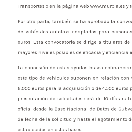
Transportes o en la página web www.murcia.es y t
Por otra parte, también se ha aprobado la convo
de vehículos autotaxi adaptados para persona
euros. Esta convocatoria se dirige a titulares de
mayores niveles posibles de eficacia y eficiencia 
La concesión de estas ayudas busca cofinanciar
este tipo de vehículos suponen en relación con 
6.000 euros para la adquisición o de 4.500 euros 
presentación de solicitudes será de 10 días natu
oficial desde la Base Nacional de Datos de Subv
de fecha de la solicitud y hasta el agotamiento d
establecidos en estas bases.