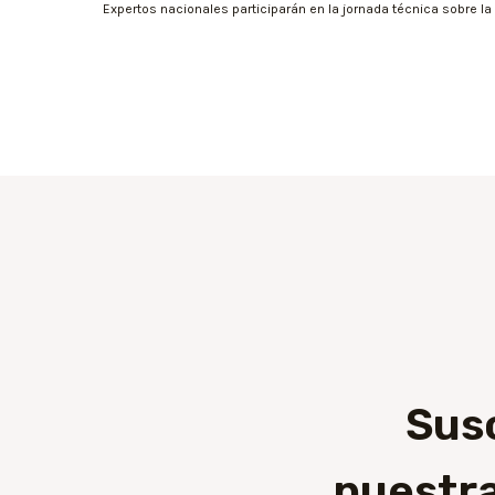
Sus
nuestra