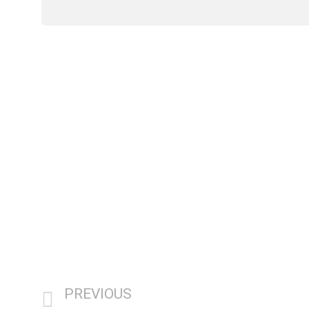
PREVIOUS