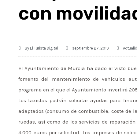
con movilida
By
El Turista Digital
septiembre 27, 2019
Actuali
El Ayuntamiento de Murcia ha dado el visto bue
fomento del mantenimiento de vehículos aut
programa en el que el Ayuntamiento invertirá 205
Los taxistas podrán solicitar ayudas para fina
adaptados (consumo de combustible, coste de la
ruedas, así como de los servicios de reparación
4.000 euros por solicitud. Los impresos de soli