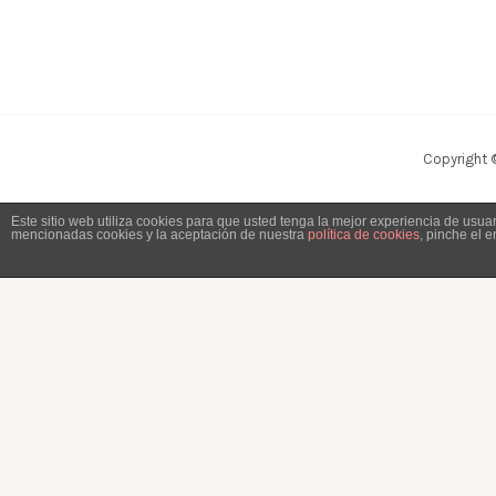
Copyright 
Este sitio web utiliza cookies para que usted tenga la mejor experiencia de usu
mencionadas cookies y la aceptación de nuestra
política de cookies
, pinche el 