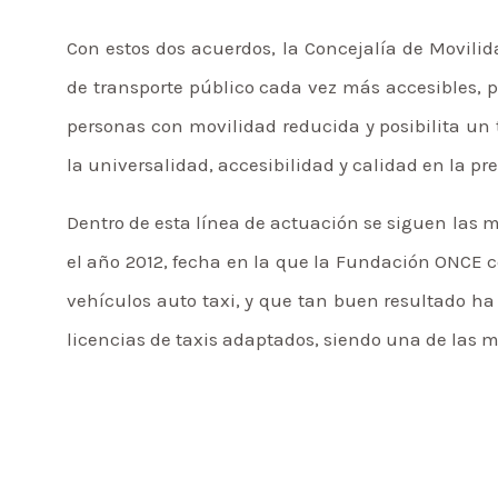
Con estos dos acuerdos, la Concejalía de Movili
de transporte público cada vez más accesibles, 
personas con movilidad reducida y posibilita un 
la universalidad, accesibilidad y calidad en la pre
Dentro de esta línea de actuación se siguen las 
el año 2012, fecha en la que la Fundación ONCE 
vehículos auto taxi, y que tan buen resultado 
licencias de taxis adaptados, siendo una de las m