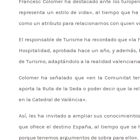
Francesc Colomer ha destacado ante los turoper
representa un estilo de vida», al tiempo que h
como un atributo para relacionarnos con quien vi
El responsable de Turisme ha recordado que «la h
Hospitalidad, aprobada hace un año, y además, 
de Turismo, adaptándolo a la realidad valenciana
Colomer ha señalado que «en la Comunitat ten
aporta la Ruta de la Seda o poder decir que la r
en la Catedral de València».
Así, les ha invitado a ampliar sus conocimiento
que ofrece el destino España, al tiempo que s
porque tenemos argumentos de sobra para ello».