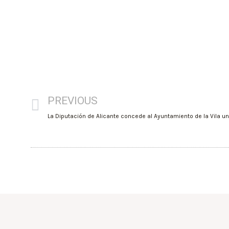
PREVIOUS