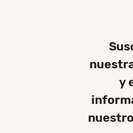
Sus
nuestra
y 
inform
nuestro