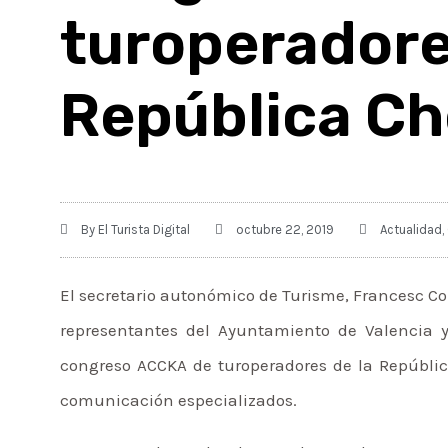
turopera
República C
By
El Turista Digital
octubre 22, 2019
Actualidad
,
El secretario autonómico de Turisme, Francesc Col
representantes del Ayuntamiento de Valencia y 
congreso ACCKA de turoperadores de la Repúbli
comunicación especializados.