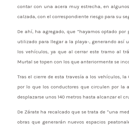
contar con una acera muy estrecha, en algunos
calzada, con el correspondiente riesgo para su se
De ahí, ha agregado, que “hayamos optado por 
utilizado para llegar a la playa-, generando así
los vehículos, ya que al cerrar este tramo al tr
Murtal se topen con los que anteriormente se inc
Tras el cierre de esta travesía a los vehículos, l
por lo que los conductores que circulen por la 
desplazarse unos 140 metros hasta alcanzar el cr
De Zárate ha recalcado que se trata de “una medi
obras que generarán nuevos espacios peatonale