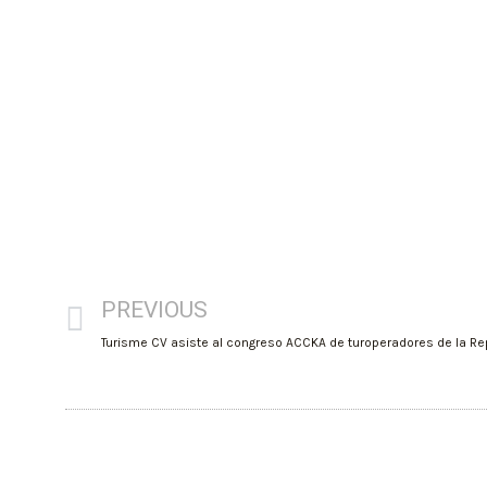
PREVIOUS