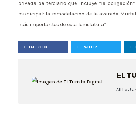
privada de terciario que incluye “la obligación
municipal: la remodelación de la avenida Murtal,
más importantes de esta legislatura”.
FACEBOOK
TWITTER
EL T
All Posts 