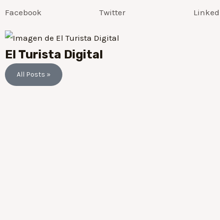
Facebook
Twitter
Linked
El Turista Digital
All Posts »