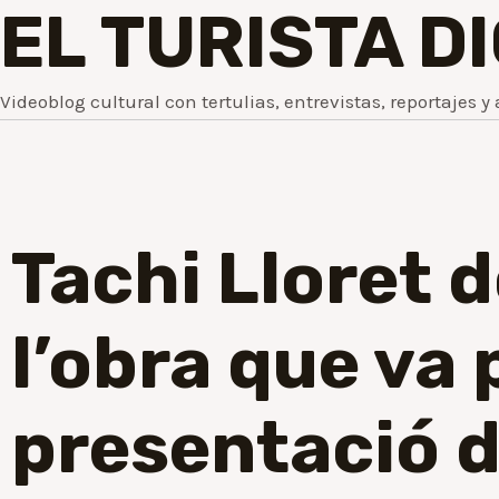
EL TURISTA D
Videoblog cultural con tertulias, entrevistas, reportajes y 
Tachi Lloret 
l’obra que va 
presentació d