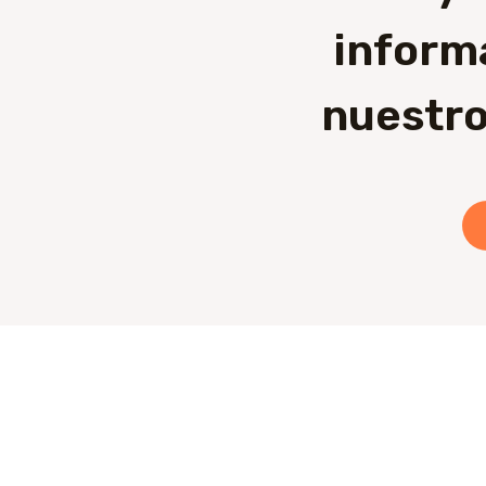
inform
nuestro