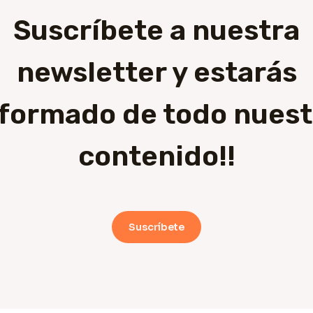
Suscríbete a nuestra
newsletter y estarás
nformado de todo nuest
contenido!!
Suscríbete