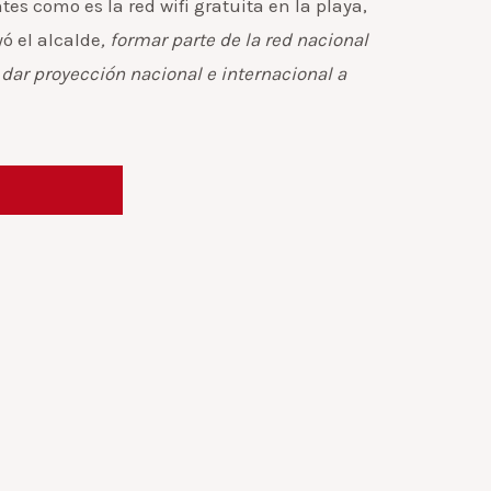
es como es la red wifi gratuita en la playa,
ó el alcalde
, formar parte de la red nacional
 dar proyección nacional e internacional a