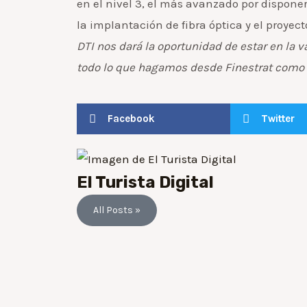
en el nivel 3, el más avanzado por disponer
la implantación de fibra óptica y el proye
DTI nos dará la oportunidad de estar en la 
todo lo que hagamos desde Finestrat como D
Facebook
Twitter
El Turista Digital
All Posts »