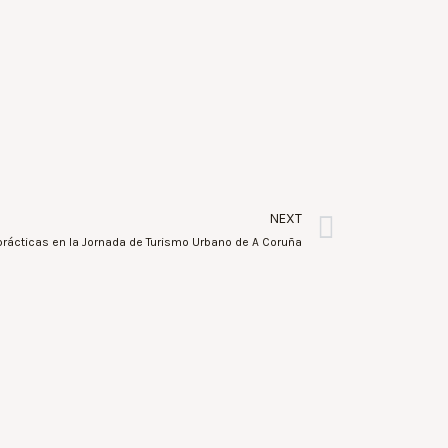
NEXT
prácticas en la Jornada de Turismo Urbano de A Coruña