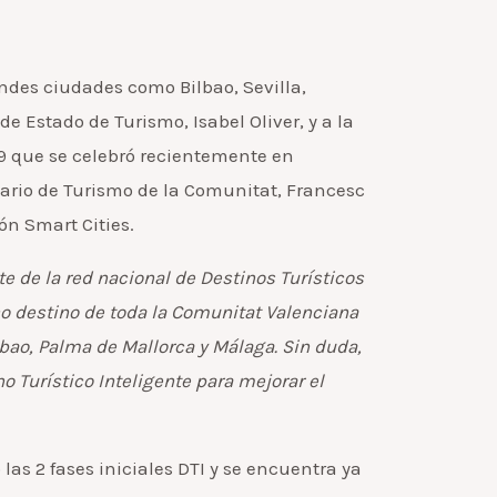
andes ciudades como Bilbao, Sevilla,
de Estado de Turismo, Isabel Oliver, y a la
019 que se celebró recientemente en
tario de Turismo de la Comunitat, Francesc
ón Smart Cities.
e de la red nacional de Destinos Turísticos
o destino de toda la Comunitat Valenciana
bao, Palma de Mallorca y Málaga. Sin duda,
 Turístico Inteligente para mejorar el
as 2 fases iniciales DTI y se encuentra ya