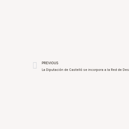
PREVIOUS