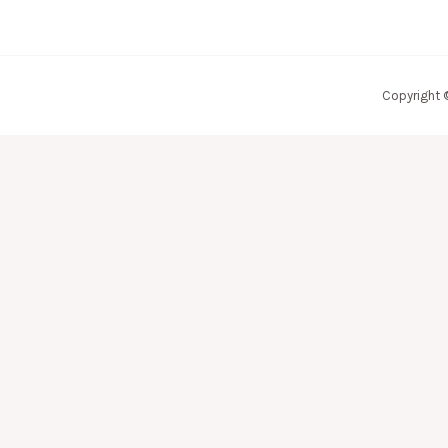
Copyright 