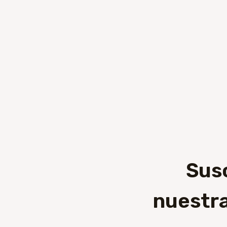
Sus
nuestra