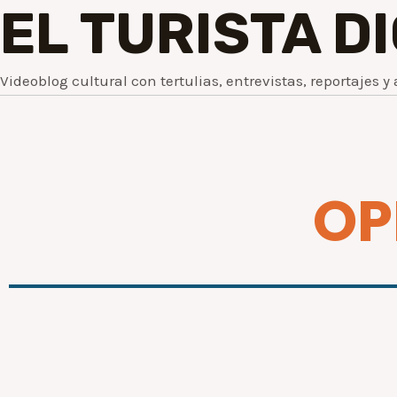
EL TURISTA D
Videoblog cultural con tertulias, entrevistas, reportajes y 
OP