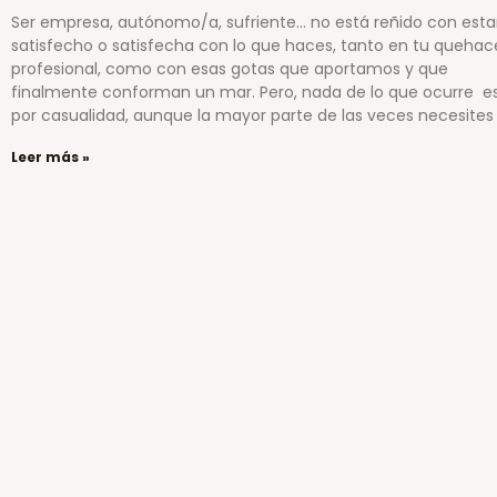
Ser empresa, autónomo/a, sufriente… no está reñido con esta
satisfecho o satisfecha con lo que haces, tanto en tu quehac
profesional, como con esas gotas que aportamos y que
finalmente conforman un mar. Pero, nada de lo que ocurre e
por casualidad, aunque la mayor parte de las veces necesites
Leer más »