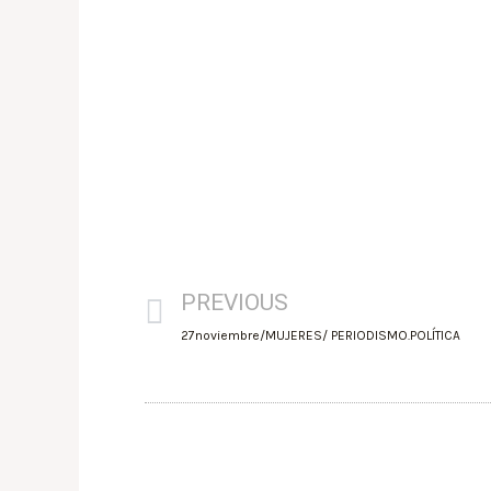
PREVIOUS
27noviembre/MUJERES/ PERIODISMO.POLÍTICA